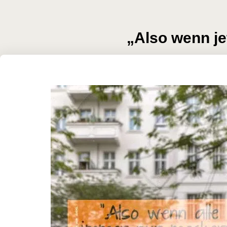
„Also wenn je