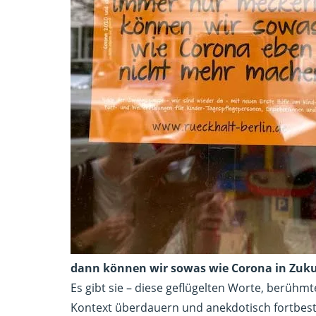
dann können wir sowas wie Corona in Zuk
Es gibt sie – diese geflügelten Worte, berühmt
Kontext überdauern und anekdotisch fortbe