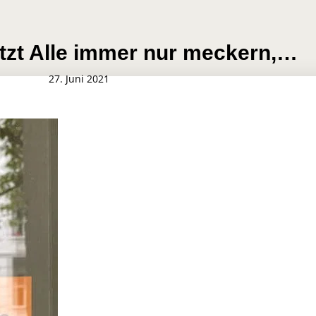
tzt Alle immer nur meckern,…
27. Juni 2021